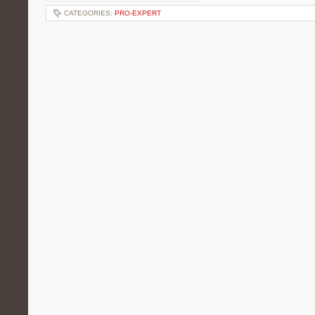
CATEGORIES:
PRO-EXPERT