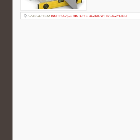
CATEGORIES:
INSPIRUJĄCE HISTORIE UCZNIÓW I NAUCZYCIELI