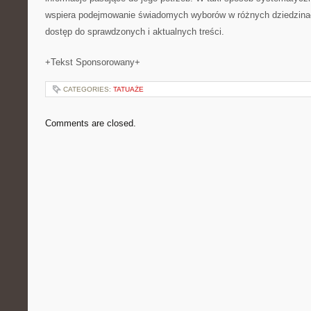
wspiera podejmowanie świadomych wyborów w różnych dziedzinac
dostęp do sprawdzonych i aktualnych treści.
+Tekst Sponsorowany+
CATEGORIES:
TATUAŻE
Comments are closed.