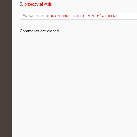
5.
przeczytaj wpis
CATEGORIES:
SMART HOME I INTELIGENTNE OŚWIETLENIE
Comments are closed.