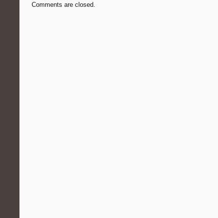
Comments are closed.