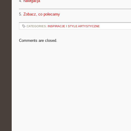
4.
nawigacja
5.
Zobacz, co polecamy
CATEGORIES:
INSPIRACJE I STYLE ARTYSTYCZNE
Comments are closed.