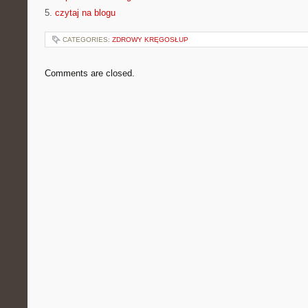
5.
czytaj na blogu
CATEGORIES:
ZDROWY KRĘGOSŁUP
Comments are closed.