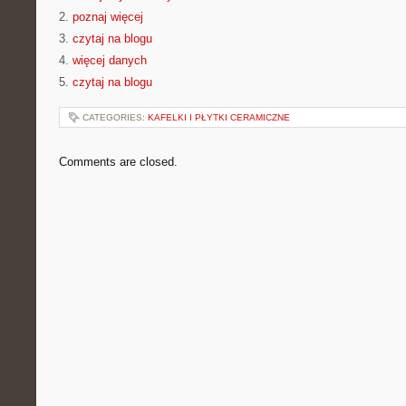
2.
poznaj więcej
3.
czytaj na blogu
4.
więcej danych
5.
czytaj na blogu
CATEGORIES:
KAFELKI I PŁYTKI CERAMICZNE
Comments are closed.