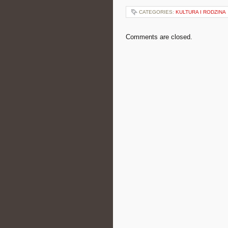
CATEGORIES:
KULTURA I RODZINA
Comments are closed.