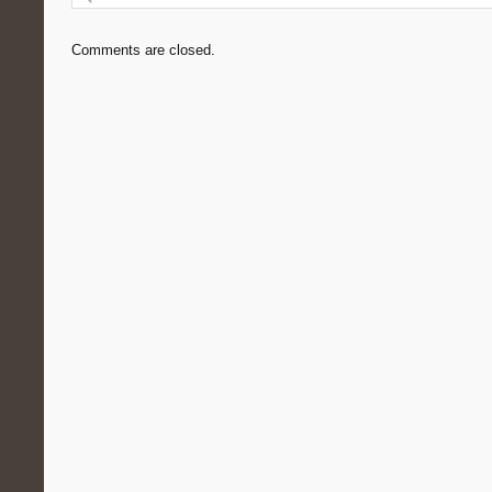
Comments are closed.