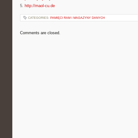
5.
http://maol-cu.de
CATEGORIES:
PAMIĘCI RAM I MAGAZYNY DANYCH
Comments are closed.