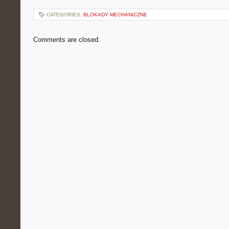
CATEGORIES:
BLOKADY MECHANICZNE
Comments are closed.