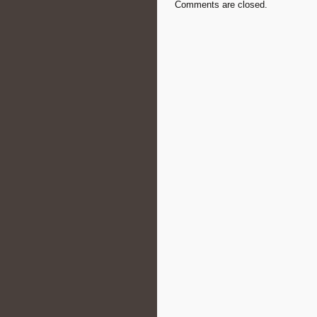
Comments are closed.